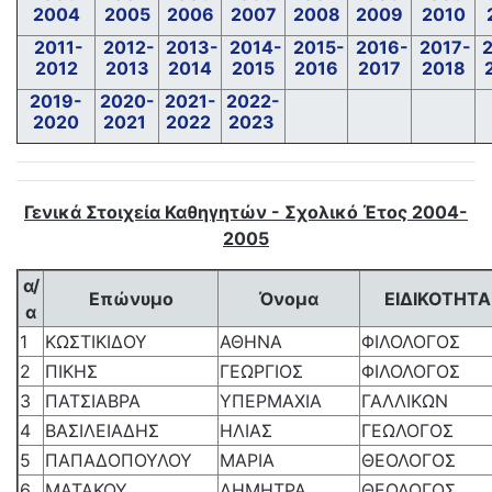
2004
2005
2006
2007
2008
2009
2010
2011-
2012-
2013-
2014-
2015-
2016-
2017-
2012
2013
2014
2015
2016
2017
2018
2019-
2020-
2021-
2022-
2020
2021
2022
2023
Γενικά Στοιχεία Καθηγητών - Σχολικό Έτος 2004-
2005
α/
Επώνυμο
Όνομα
ΕΙΔΙΚΟΤΗΤΑ
α
1
ΚΩΣΤΙΚΙΔΟΥ
ΑΘΗΝΑ
ΦΙΛΟΛΟΓΟΣ
2
ΠΙΚΗΣ
ΓΕΩΡΓΙΟΣ
ΦΙΛΟΛΟΓΟΣ
3
ΠΑΤΣΙΑΒΡΑ
ΥΠΕΡΜΑΧΙΑ
ΓΑΛΛΙΚΩΝ
4
ΒΑΣΙΛΕΙΑΔΗΣ
ΗΛΙΑΣ
ΓΕΩΛΟΓΟΣ
5
ΠΑΠAΔΟΠΟΥΛΟΥ
ΜΑΡΙΑ
ΘΕΟΛΟΓΟΣ
6
ΜΑΤΑΚΟΥ
ΔΗΜΗΤΡΑ
ΘΕΟΛΟΓΟΣ