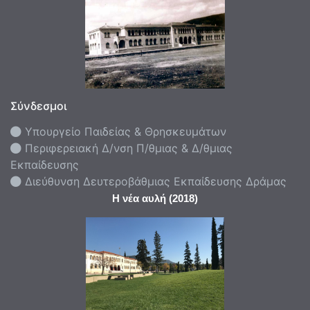
Σύνδεσμοι
Υπουργείο Παιδείας & Θρησκευμάτων
Περιφερειακή Δ/νση Π/θμιας & Δ/θμιας
Εκπαίδευσης
Διεύθυνση Δευτεροβάθμιας Εκπαίδευσης Δράμας
Η νέα αυλή (2018)