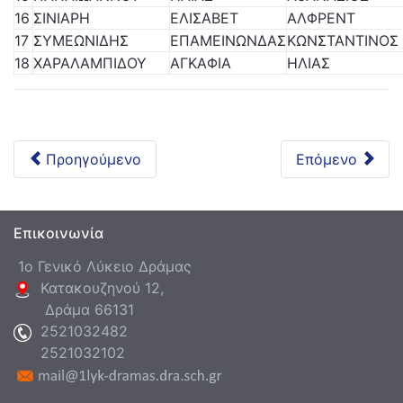
16
ΣΙΝΙΑΡΗ
ΕΛΙΣΑΒΕΤ
ΑΛΦΡΕΝΤ
17
ΣΥΜΕΩΝΙΔΗΣ
ΕΠΑΜΕΙΝΩΝΔΑΣ
ΚΩΝΣΤΑΝΤΙΝΟΣ
18
ΧΑΡΑΛΑΜΠΙΔΟΥ
ΑΓΚΑΦΙΑ
ΗΛΙΑΣ
Προηγούμενο
Επόμενο
Επικοινωνία
1ο Γενικό Λύκειο Δράμας
Κατακουζηνού 12,
Δράμα 66131
2521032482
2521032102