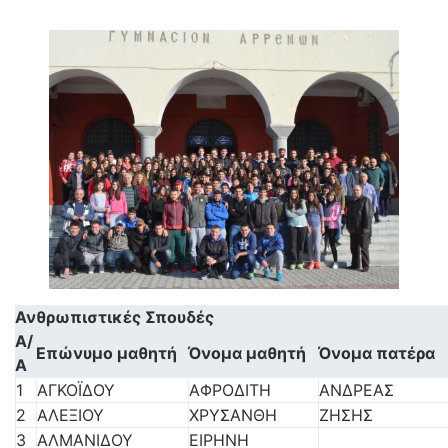
Ανθρωπιστικές Σπουδές
Α/
Επώνυμο μαθητή
Όνομα μαθητή
Όνομα πατέρα
Α
1
ΑΓΚΟΪΔΟΥ
ΑΦΡΟΔΙΤΗ
ΑΝΔΡΕΑΣ
2
ΑΛΕΞΙΟΥ
ΧΡΥΣΑΝΘΗ
ΖΗΣΗΣ
3
ΑΛΜΑΝΙΔΟΥ
ΕΙΡΗΝΗ