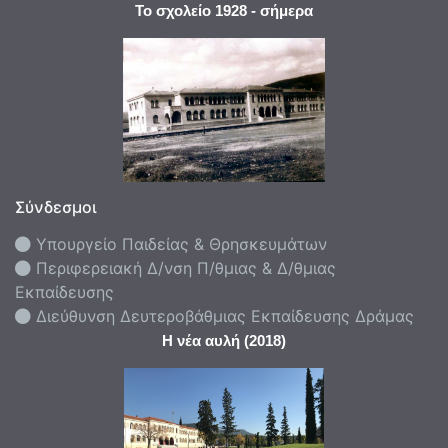
Το σχολείο 1928 - σήμερα
Σύνδεσμοι
Υπουργείο Παιδείας & Θρησκευμάτων
Περιφερειακή Δ/νση Π/θμιας & Δ/θμιας
Εκπαίδευσης
Διεύθυνση Δευτεροβάθμιας Εκπαίδευσης Δράμας
Η νέα αυλή (2018)