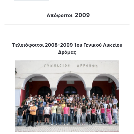
2009
Απόφοιτοι
Τελειόφοιτοι 2008-2009 1ου Γενικού Λυκείου
Δράμας