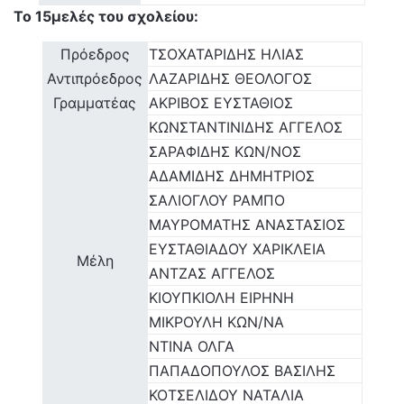
Το 15μελές του σχολείου:
Πρόεδρος
ΤΣΟΧΑΤΑΡΙΔΗΣ ΗΛΙΑΣ
Αντιπρόεδρος
ΛΑΖΑΡΙΔΗΣ ΘΕΟΛΟΓΟΣ
Γραμματέας
ΑΚΡΙΒΟΣ ΕΥΣΤΑΘΙΟΣ
ΚΩΝΣΤΑΝΤΙΝΙΔΗΣ ΑΓΓΕΛΟΣ
ΣΑΡΑΦΙΔΗΣ ΚΩΝ/ΝΟΣ
ΑΔΑΜΙΔΗΣ ΔΗΜΗΤΡΙΟΣ
ΣΑΛΙΟΓΛΟΥ ΡΑΜΠΟ
ΜΑΥΡΟΜΑΤΗΣ ΑΝΑΣΤΑΣΙΟΣ
ΕΥΣΤΑΘΙΑΔΟΥ ΧΑΡΙΚΛΕΙΑ
Μέλη
ΑΝΤΖΑΣ ΑΓΓΕΛΟΣ
ΚΙΟΥΠΚΙΟΛΗ ΕΙΡΗΝΗ
ΜΙΚΡΟΥΛΗ ΚΩΝ/ΝΑ
ΝΤΙΝΑ ΟΛΓΑ
ΠΑΠΑΔΟΠΟΥΛΟΣ ΒΑΣΙΛΗΣ
ΚΟΤΣΕΛΙΔΟΥ ΝΑΤΑΛΙΑ