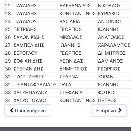
22
ΠΑΥΛΙΔΗΣ
ΑΛΕΞΑΝΔΡΟΣ
ΝΙΚΟΛΑΟΣ
23
ΠΑΥΛΙΔΗΣ
ΚΩΝΣΤΑΝΤΙΝΟΣ
ΚΥΡΙΑΚΟΣ
24
ΠΑΥΛΙΔΟΥ
ΒΑΣΙΛΕΙΑ
ΑΝΤΩΝΙΟΣ
25
ΠΕΤΡΙΔΗΣ
ΓΕΩΡΓΙΟΣ
ΙΩΑΝΝΗΣ
26
ΣΑΛΟΝΙΚΙΔΗΣ
ΝΙΚΟΛΑΟΣ
ΑΝΑΤΟΛΙΟΣ
27
ΣΑΜΠΕΛΙΔΗΣ
ΙΩΑΝΝΗΣ
ΧΑΡΑΛΑΜΠΟΣ
28
ΣΕΡΟΓΛΟΥ
ΓΕΩΡΓΙΟΣ
ΔΗΜΗΤΡΙΟΣ
29
ΣΟΦΙΑΝΙΔΗΣ
ΛΕΩΝΙΔΑΣ
ΔΑΜΙΑΝΟΣ
30
ΣΤΕΦΑΝΙΔΗΣ
ΔΗΜΗΤΡΙΟΣ
ΓΕΩΡΓΙΟΣ
31
ΤΖΟΡΤΖΕΒΙΤΣ
ΣΕΛΕΝΑ
ΖΟΡΑΝ
32
ΤΡΙΑΝΤΑΦΥΛΛΙΔΟΥ
ΟΛΓΑ
ΙΩΑΝΝΗΣ
33
ΧΑΤΖΗΠΑΥΛΟΥ
ΣΤΕΦΑΝΙΑ
ΦΩΤΙΟΣ
34
ΧΑΤΖΟΠΟΥΛΟΣ
ΚΩΝΣΤΑΝΤΙΝΟΣ
ΠΕΤΡΟΣ
Προηγούμενο
Επόμενο