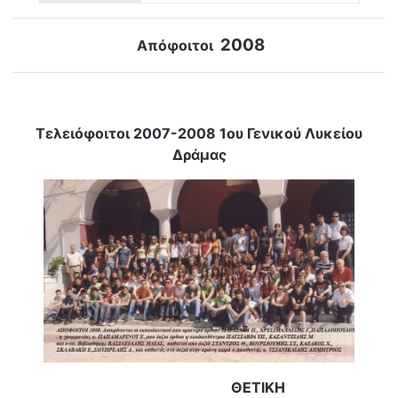
2008
Απόφοιτοι
Τελειόφοιτοι 2007-2008 1ου Γενικού Λυκείου
Δράμας
ΘΕΤΙΚΗ