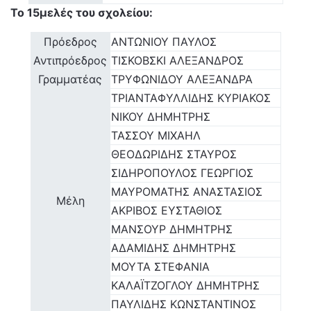
Το 15μελές του σχολείου:
Πρόεδρος
ΑΝΤΩΝΙΟΥ ΠΑΥΛΟΣ
Αντιπρόεδρος
ΤΙΣΚΟΒΣΚΙ ΑΛΕΞΑΝΔΡΟΣ
Γραμματέας
ΤΡΥΦΩΝΙΔΟΥ ΑΛΕΞΑΝΔΡΑ
ΤΡΙΑΝΤΑΦΥΛΛΙΔΗΣ ΚΥΡΙΑΚΟΣ
ΝΙΚΟΥ ΔΗΜΗΤΡΗΣ
ΤΑΣΣΟΥ ΜΙΧΑΗΛ
ΘΕΟΔΩΡΙΔΗΣ ΣΤΑΥΡΟΣ
ΣΙΔΗΡΟΠΟΥΛΟΣ ΓΕΩΡΓΙΟΣ
ΜΑΥΡΟΜΑΤΗΣ ΑΝΑΣΤΑΣΙΟΣ
Μέλη
ΑΚΡΙΒΟΣ ΕΥΣΤΑΘΙΟΣ
ΜΑΝΣΟΥΡ ΔΗΜΗΤΡΗΣ
ΑΔΑΜΙΔΗΣ ΔΗΜΗΤΡΗΣ
ΜΟΥΤΑ ΣΤΕΦΑΝΙΑ
ΚΑΛΑΪΤΖΟΓΛΟΥ ΔΗΜΗΤΡΗΣ
ΠΑΥΛΙΔΗΣ ΚΩΝΣΤΑΝΤΙΝΟΣ