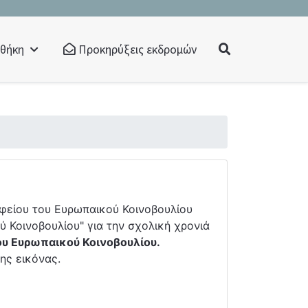
οθήκη
Προκηρύξεις εκδρομών
φείου του Ευρωπαικού Κοινοβουλίου
 Κοινοβουλίου" για την σχολική χρονιά
ου Ευρωπαικού Κοινοβουλίου.
της εικόνας.